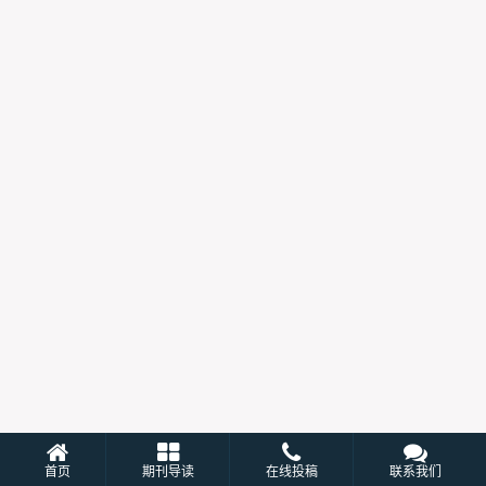
首页
期刊导读
在线投稿
联系我们