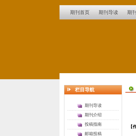
期刊首页
期刊导读
期
栏目导航
期刊导读
期刊介绍
投稿指南
【
邮箱投稿