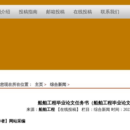
刊介绍
投稿指南
邮箱投稿
在线投稿
联系我们
您现在所在位置：
主页
>
综合新闻
>
船舶工程毕业论文任务书（船舶工程毕业论
来源：
船舶工程
【在线投稿】
栏目：
综合新闻
时间：2022-
作者】网站采编