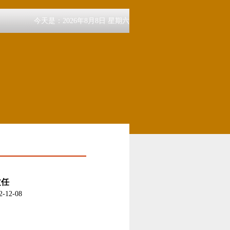
今天是：2026年8月8日 星期六
文任
12-08