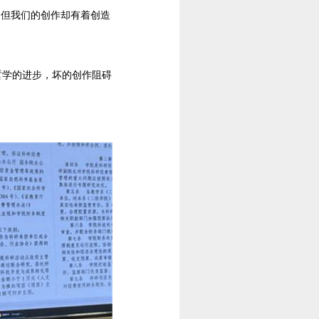
，但我们的创作却有着创造
哲学的进步，坏的创作阻碍