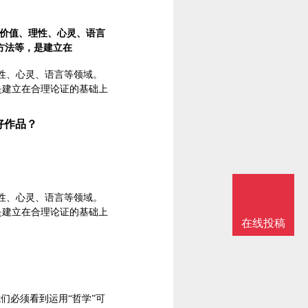
识、价值、理性、心灵、语言
方法等，是建立在
、理性、心灵、语言等领域。
是建立在合理论证的基础上
好作品？
、理性、心灵、语言等领域。
是建立在合理论证的基础上
在线投稿
们必须看到运用“哲学”可